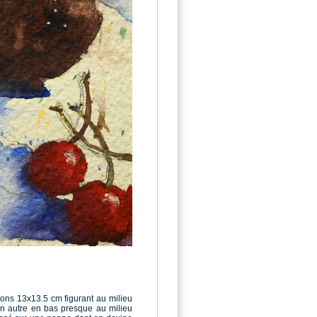
ions 13x13.5 cm figurant au milieu
un autre en bas presque au milieu