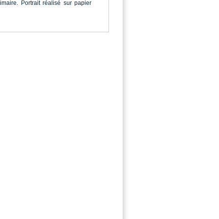
imaire. Portrait réalisé sur papier