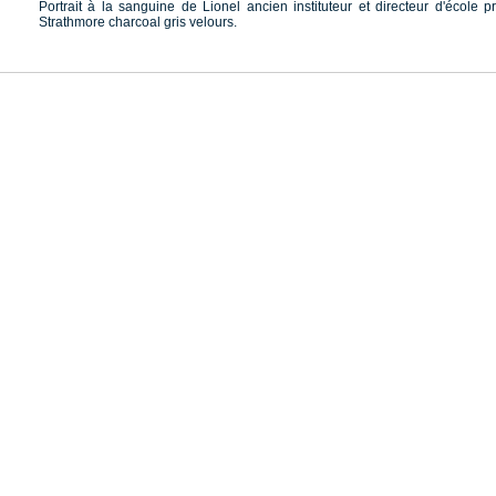
Portrait à la sanguine de Lionel ancien instituteur et directeur d'école pr
Strathmore charcoal gris velours.